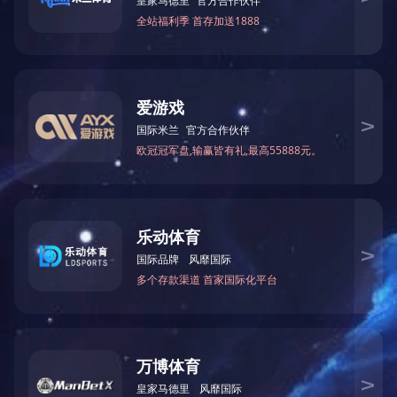
爱游戏体育-爱游戏官方网站
more
爱游戏体育-爱游戏官方网站
地址：江苏省如皋市磨头镇新联村19组
传真：
0513-87300870
邮编：
226500
公司邮箱：
J
sroysun@163.com
董事长信箱：
J
slxjtgc@163.com
人才招聘:
516496963@qq
.com
爱游戏体育