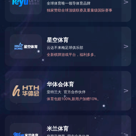
公司公告
热烈祝贺我公司董事长兼总经理周红梅女士荣获“如皋市劳动模范”称
号！
热烈祝贺我公司272省道徐州至沛县段路面工程XPPX-LM2标项目部成
功创建“省级平安示范工地”
热烈祝贺我公司机械操作手谢海军荣获“南通市五一劳动奖章”
热烈祝贺我公司副总经理杨文彬同志荣获“江苏省优秀工会积极分
子”称号！
关联企业
友情链接