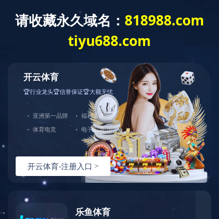
爱游戏体育
2026-08-06 20:22:17
星期四
首 页
关于我们
走进路翔
董事长致辞
组织架构
企业荣誉
爱游戏体育
核心理念
基本理念
员工行为文化
企业荣辱
观
关联企业
成果展示
产品中心
爱游戏体育-爱游戏官方网站
市政工程
养护工
程
设备租赁
道桥检测
预拌混凝土
爱游戏体育
人才招聘
爱游戏体育-爱游戏官方网站