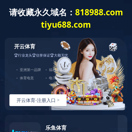
爱游戏体育
2026-08-06 20:19:09
星期四
首 页
关于我们
走进路翔
董事长致辞
组织架构
企业荣誉
爱游戏体育
核心理念
基本理念
员工行为文化
企业荣辱
观
关联企业
成果展示
产品中心
爱游戏体育-爱游戏官方网站
市政工程
养护工
程
设备租赁
道桥检测
预拌混凝土
爱游戏体育
人才招聘
爱游戏体育-爱游戏官方网站