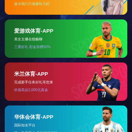
荣誉背后，是匠心筑路的坚守
“江苏省工人先锋号”是全省职工群体的最高荣誉之一，
旨在表彰弘扬劳模精神、劳动精神、工匠精神，在重大工
程、重点产业中业绩突出、勇于创新的先进集体。路翔养
护分公司获此殊荣，绝非偶然：
作为交通养护领域的“主力军”，团队始终坚守“畅行无
忧，守护平安”的使命，扎根公路养护一线，依托维特根
铣刨机、安迈拌合楼、冷热再生机等一系列先进专业设
备，对管养路段的路面、桥梁、涵洞、急弯陡坡等关键节
点开展常态化巡查与精细化养护。无论是疫情期间“抗疫
情、保畅通”的双线作战——全员坚守岗位闭环作业，保
障应急运输通道24小时畅通；还是汛期暴雨中的防洪防汛
——冒雨排查桥涵积水、加固边坡防护，争分夺秒清理倒
伏树木与路面积淤；亦或是暴雪天气里的除冰保通——连
夜调配除雪设备、撒布融雪剂，在零下低温中开辟安全出