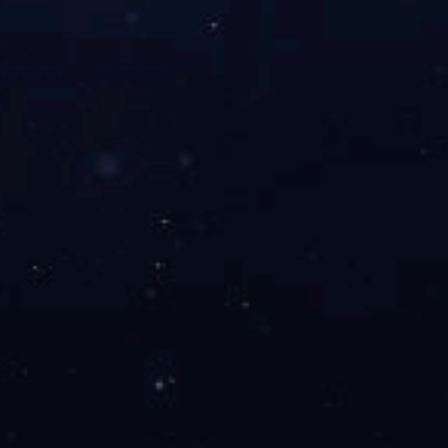
成绩的嘉奖，更是对其专业能力、硬核装备与责任担当的
权威认证。
乘势而上，续写交通华章
荣誉加身，使命在肩！此次荣获“江苏省工人先锋号”，
是激励更是鞭策。未来，路翔养护分公司将以此为新起
点，继续深耕交通养护领域，强化技术创新，提升服务质
效，把“工人先锋号”的荣誉转化为干事创业的动力，在建
设“强富美高”新江苏的征程中，以更昂扬的斗志、更务实
的作风，守护每一条道路的畅通与安全，为江苏交通事业
高质量发展贡献更多路翔力量！
【上一篇】海太长江隧道北接线工程HT-HM1标段跨沪陕
高速下部结构施工圆满完成
【下一篇】喜讯！路翔企业再次中标高速项目