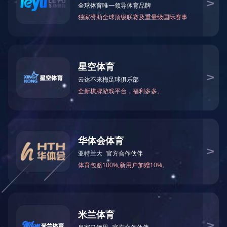
公司公告
热烈祝贺我公司董事长兼总经理周红梅女士荣获“如皋市劳动模范”称
号！
热烈祝贺我公司272省道徐州至沛县段路面工程XPPX-LM2标项目部成
功创建“省级平安示范工地”
热烈祝贺我公司机械操作手谢海军荣获“南通市五一劳动奖章”
热烈祝贺我公司副总经理杨文彬同志荣获“江苏省优秀工会积极分
子”称号！
关联企业
友情链接