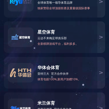
公司公告
热烈祝贺我公司董事长兼总经理周红梅女士荣获“如皋市劳动模范”称
号！
热烈祝贺我公司272省道徐州至沛县段路面工程XPPX-LM2标项目部成
功创建“省级平安示范工地”
热烈祝贺我公司机械操作手谢海军荣获“南通市五一劳动奖章”
热烈祝贺我公司副总经理杨文彬同志荣获“江苏省优秀工会积极分
子”称号！
关联企业
友情链接