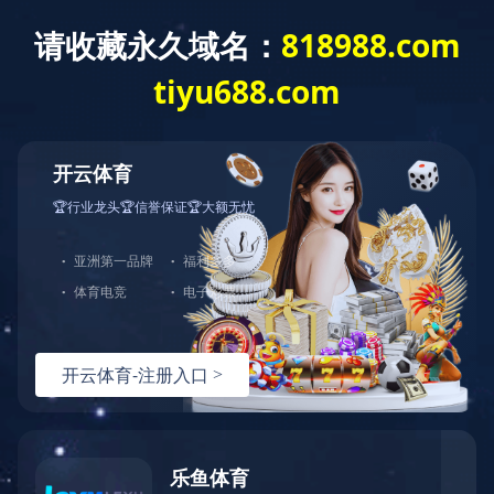
爱游戏体育
2026-08-06 03:01:58
星期四
首 页
关于我们
走进路翔
董事长致辞
组织架构
企业荣誉
爱游戏体育
核心理念
基本理念
员工行为文化
企业荣辱
观
关联企业
成果展示
产品中心
爱游戏体育-爱游戏官方网站
市政工程
养护工
程
设备租赁
道桥检测
预拌混凝土
爱游戏体育
人才招聘
爱游戏体育-爱游戏官方网站