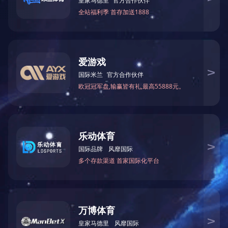
爱游戏体育-爱游戏官方网站
more
爱游戏体育-爱游戏官方网站
地址：江苏省如皋市磨头镇新联村19组
传真：
0513-87300870
邮编：
226500
公司邮箱：
J
sroysun@163.com
董事长信箱：
J
slxjtgc@163.com
人才招聘:
516496963@qq
.com
产品展示