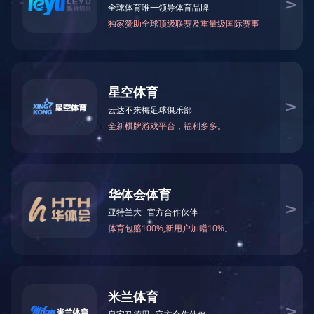
公司公告
热烈祝贺我公司董事长兼总经理周红梅女士荣获“如皋市劳动模范”称
号！
热烈祝贺我公司272省道徐州至沛县段路面工程XPPX-LM2标项目部成
功创建“省级平安示范工地”
热烈祝贺我公司机械操作手谢海军荣获“南通市五一劳动奖章”
热烈祝贺我公司副总经理杨文彬同志荣获“江苏省优秀工会积极分
子”称号！
关联企业
友情链接