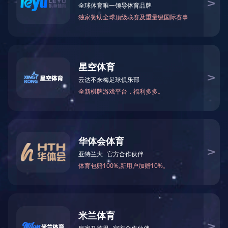
公司公告
热烈祝贺我公司董事长兼总经理周红梅女士荣获“如皋市劳动模范”称
号！
热烈祝贺我公司272省道徐州至沛县段路面工程XPPX-LM2标项目部成
功创建“省级平安示范工地”
热烈祝贺我公司机械操作手谢海军荣获“南通市五一劳动奖章”
热烈祝贺我公司副总经理杨文彬同志荣获“江苏省优秀工会积极分
子”称号！
关联企业
友情链接