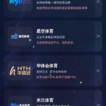
公司公告
热烈祝贺我公司董事长兼总经理周红梅女士荣获“如皋市劳动模范”称
号！
热烈祝贺我公司272省道徐州至沛县段路面工程XPPX-LM2标项目部成
功创建“省级平安示范工地”
热烈祝贺我公司机械操作手谢海军荣获“南通市五一劳动奖章”
热烈祝贺我公司副总经理杨文彬同志荣获“江苏省优秀工会积极分
子”称号！
关联企业
友情链接