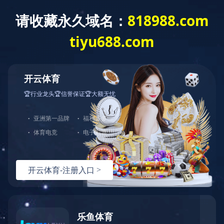
爱游戏体育
2026-08-09 14:44:14
星期日
首 页
关于我们
走进路翔
董事长致辞
组织架构
企业荣誉
爱游戏体育
核心理念
基本理念
员工行为文化
企业荣辱
观
关联企业
成果展示
产品中心
爱游戏体育-爱游戏官方网站
市政工程
养护工
程
设备租赁
道桥检测
预拌混凝土
爱游戏体育
人才招聘
爱游戏体育-爱游戏官方网站