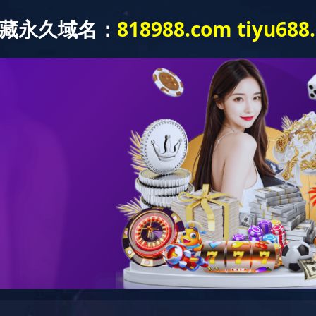
程
设备租赁
道桥检测
预拌混凝土