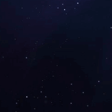
1月11日下午，苏商会创会人、常务副会长俞文勤一
会上，参会企业家各自总结了2024年企业经营情况，对
议，鼓励大家面对当下形势要有信心。
俞文勤指出：为了在激烈的市场竞争中脱颖而出，企业
健发展；要树立合作共赢的理念，积极寻求抱团取暖的合
俞文勤与路翔企业经营层进行了互动交流，以其丰富的
态迎接未来的挑战与机遇。
在复杂多变的外部环境下，路翔企业面临着巨大挑战，
的信念共渡难关，向着公司既定的发展目标全力拼搏。