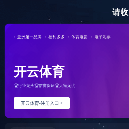
爱游戏体育
2026-08-09 13:35:14
星期日
首 页
关于我们
走进路翔
董事长致辞
组织架构
企业荣誉
爱游戏体育
核心理念
基本理念
员工行为文化
企业荣辱观
关联企业
成果展示
产品中心
爱游戏体育-爱游戏官方网站
市政工程
养护工
爱游戏体育
人才招聘
爱游戏体育-爱游戏官方网站