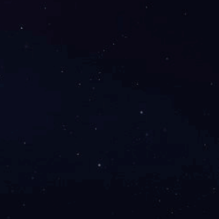
并举行座谈交流。
长从行业情况、战略调整、应对措施等方面提出了指导和建
专注地深耕自身所处的行业赛道并持续发力，推动企业稳
战，携手在困境中求生存、谋发展。
续坚持创新驱动，不断提升核心竞争力，以更加开放的姿
管理团队将携手全体职工，摒弃杂念，专注实干，以坚定