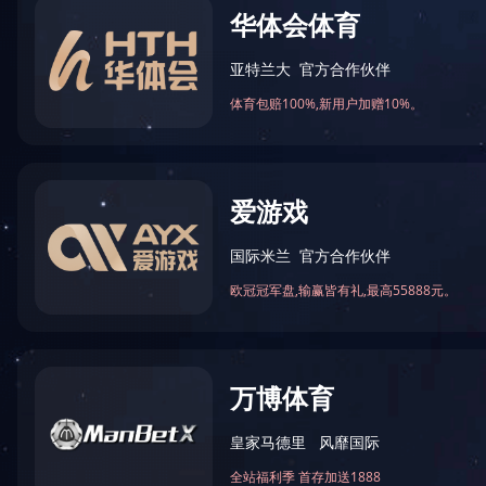
公司公告
热烈祝贺我公司董事长兼总经理周红梅女士荣获“如皋市劳动模范”称号
热烈祝贺我公司272省道徐州至沛县段路面工程XPPX-LM2标项目部成
热烈祝贺我公司机械操作手谢海军荣获“南通市五一劳动奖章”
热烈祝贺我公司副总经理杨文彬同志荣获“江苏省优秀工会积极分子”称
关联企业
友情链接
爱游戏体育-爱游戏官方网站
more
如皋路翔混凝土有限公司