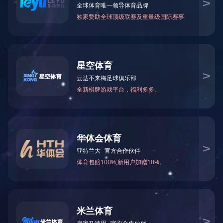
公司公告
热烈祝贺我公司董事长兼总经理周红梅女士荣获“如皋市劳动模范”称
号！
热烈祝贺我公司272省道徐州至沛县段路面工程XPPX-LM2标项目部成
功创建“省级平安示范工地”
热烈祝贺我公司机械操作手谢海军荣获“南通市五一劳动奖章”
热烈祝贺我公司副总经理杨文彬同志荣获“江苏省优秀工会积极分
子”称号！
关联企业
友情链接