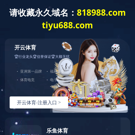
爱游戏体育
2026-08-08 11:00:11
星期六
首 页
关于我们
走进路翔
董事长致辞
组织架构
企业荣誉
爱游戏体育
核心理念
基本理念
员工行为文化
企业荣辱
观
关联企业
成果展示
产品中心
爱游戏体育-爱游戏官方网站
市政工程
养护工
程
设备租赁
道桥检测
预拌混凝土
爱游戏体育
人才招聘
爱游戏体育-爱游戏官方网站