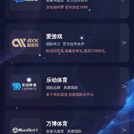
爱游戏体育-爱游戏官方网站
more
南通市道桥工程检测有限公司
地址：如皋市袁桥镇陆姚居二组
电话：0513-81796258
邮箱：
NTDQJC@163.com
关联企业
南通市道桥工程检测有限公司
南通市道桥工程检测有限公司成立于2006年6月，专业从事公路桥梁工
程检测、市政道路工程检测，具有交通部颁发的丙级资质，通过计量
认证。公司现有试验检测工程师7人，各专业试验检测员16人。公司恪
守“科学、公正、准确”的原则，愿与广大客户携手共进，以优异成绩服
务社会、造福于民。