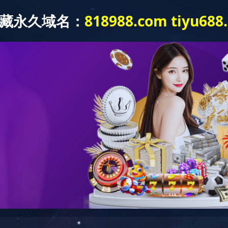
程
设备租赁
道桥检测
预拌混凝土