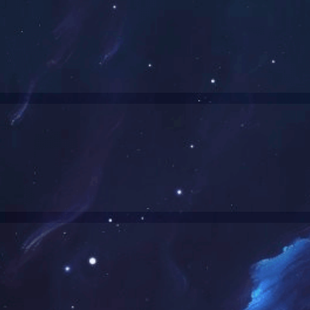
！
功创建“省级平安示范工地”
号！